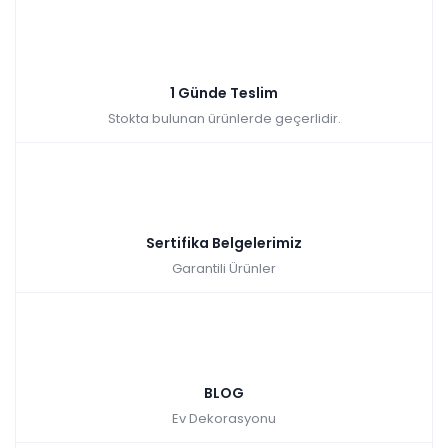
1 Günde Teslim
Stokta bulunan ürünlerde geçerlidir.
Sertifika Belgelerimiz
Garantili Ürünler
BLOG
Ev Dekorasyonu