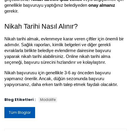
genellikle başvuruyu yaptığınız belediyeden 
onay almanız
gerekir.
Nikah Tarihi Nasıl Alınır?
Nikah tarihi almak, evlenmeye karar veren çiftler için önemli bir 
adımdır. Sağlık raporları, kimlik belgeleri ve diğer gerekli 
evraklarla birlikte belediye evlendirme dairesine başvuru 
yaparak nikah tarihi alabilirsiniz. Online nikah tarihi alma 
seçeneği, başvuru sürecini hızlandırır ve kolaylaştırır.
Nikah başvurusu için genellikle 3-6 ay önceden başvuru 
yapmanız önerilir. Ancak, düğün sezonunda başvuru 
yapıyorsanız, daha erken tarih talep etmek faydalı olacaktır.
Blog Etiketleri :
Modalife
Tüm Bloglar