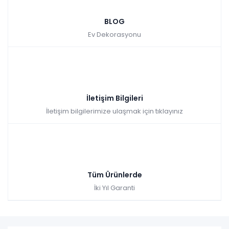
BLOG
Ev Dekorasyonu
İletişim Bilgileri
İletişim bilgilerimize ulaşmak için tıklayınız
Tüm Ürünlerde
İki Yıl Garanti