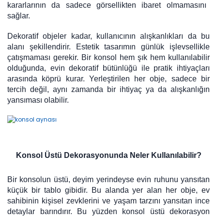
kararlarının da sadece görsellikten ibaret olmamasını
sağlar.
Dekoratif objeler kadar, kullanıcının alışkanlıkları da bu
alanı şekillendirir. Estetik tasarımın günlük işlevsellikle
çatışmaması gerekir. Bir konsol hem şık hem kullanılabilir
olduğunda, evin dekoratif bütünlüğü ile pratik ihtiyaçları
arasında köprü kurar. Yerleştirilen her obje, sadece bir
tercih değil, aynı zamanda bir ihtiyaç ya da alışkanlığın
yansıması olabilir.
Konsol Üstü Dekorasyonunda Neler Kullanılabilir?
Bir konsolun üstü, deyim yerindeyse evin ruhunu yansıtan
küçük bir tablo gibidir. Bu alanda yer alan her obje, ev
sahibinin kişisel zevklerini ve yaşam tarzını yansıtan ince
detaylar barındırır. Bu yüzden konsol üstü dekorasyon