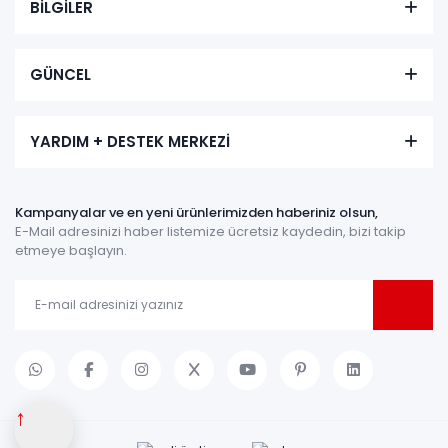
BİLGİLER
GÜNCEL
YARDIM + DESTEK MERKEZİ
Kampanyalar ve en yeni ürünlerimizden haberiniz olsun,
E-Mail adresinizi haber listemize ücretsiz kaydedin, bizi takip
etmeye başlayın.
↑