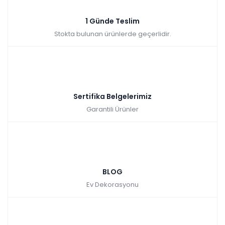
1 Günde Teslim
Stokta bulunan ürünlerde geçerlidir.
Sertifika Belgelerimiz
Garantili Ürünler
BLOG
Ev Dekorasyonu