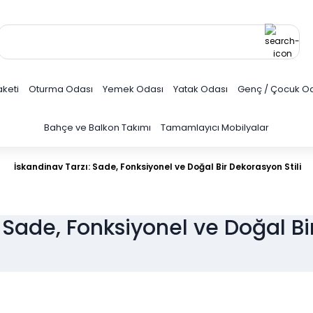
keti
Oturma Odası
Yemek Odası
Yatak Odası
Genç / Çocuk O
Bahçe ve Balkon Takımı
Tamamlayıcı Mobilyalar
İskandinav Tarzı: Sade, Fonksiyonel ve Doğal Bir Dekorasyon Stili
 Sade, Fonksiyonel ve Doğal Bi