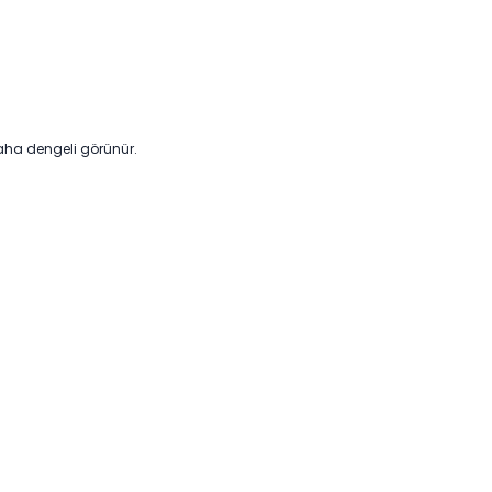
daha dengeli görünür.