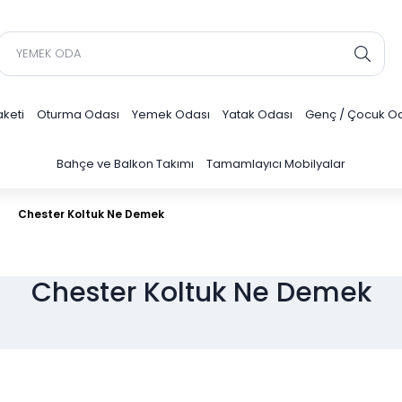
keti
Oturma Odası
Yemek Odası
Yatak Odası
Genç / Çocuk O
Bahçe ve Balkon Takımı
Tamamlayıcı Mobilyalar
Chester Koltuk Ne Demek
Chester Koltuk Ne Demek