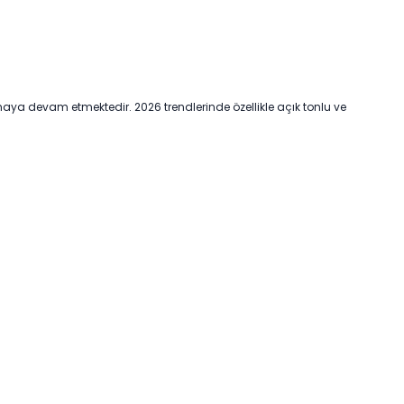
aya devam etmektedir. 2026 trendlerinde özellikle açık tonlu ve