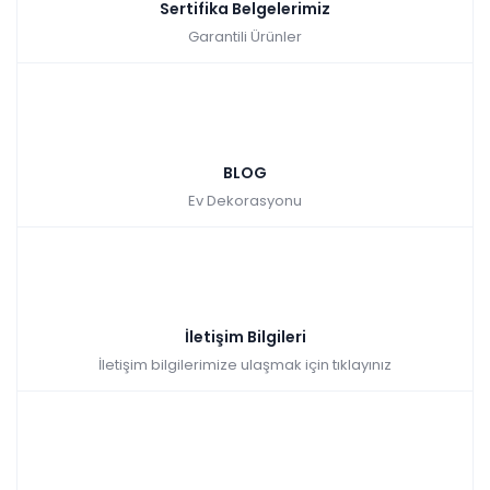
Sertifika Belgelerimiz
Garantili Ürünler
BLOG
Ev Dekorasyonu
İletişim Bilgileri
İletişim bilgilerimize ulaşmak için tıklayınız