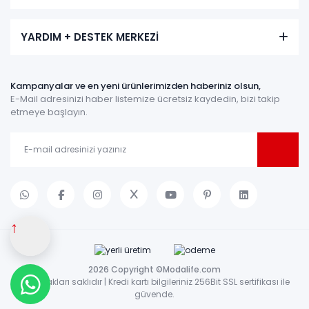
YARDIM + DESTEK MERKEZİ
Kampanyalar ve en yeni ürünlerimizden haberiniz olsun,
E-Mail adresinizi haber listemize ücretsiz kaydedin, bizi takip
etmeye başlayın.
↑
2026 Copyright ©Modalife.com
Tüm hakları saklıdır | Kredi kartı bilgileriniz 256Bit SSL sertifikası ile
güvende.