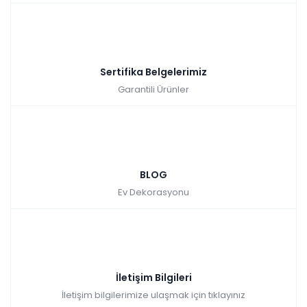
Sertifika Belgelerimiz
Garantili Ürünler
BLOG
Ev Dekorasyonu
İletişim Bilgileri
İletişim bilgilerimize ulaşmak için tıklayınız