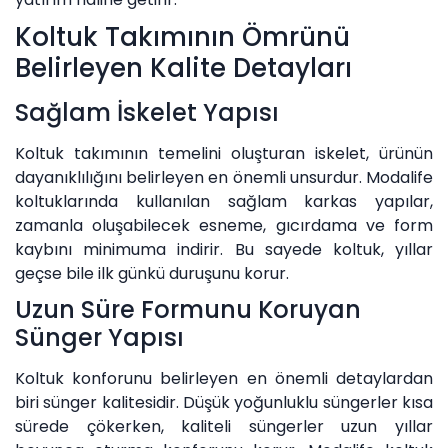
Koltuk Takımının Ömrünü
Belirleyen Kalite Detayları
Sağlam İskelet Yapısı
Koltuk takımının temelini oluşturan iskelet, ürünün
dayanıklılığını belirleyen en önemli unsurdur. Modalife
koltuklarında kullanılan sağlam karkas yapılar,
zamanla oluşabilecek esneme, gıcırdama ve form
kaybını minimuma indirir. Bu sayede koltuk, yıllar
geçse bile ilk günkü duruşunu korur.
Uzun Süre Formunu Koruyan
Sünger Yapısı
Koltuk konforunu belirleyen en önemli detaylardan
biri sünger kalitesidir. Düşük yoğunluklu süngerler kısa
sürede çökerken, kaliteli süngerler uzun yıllar