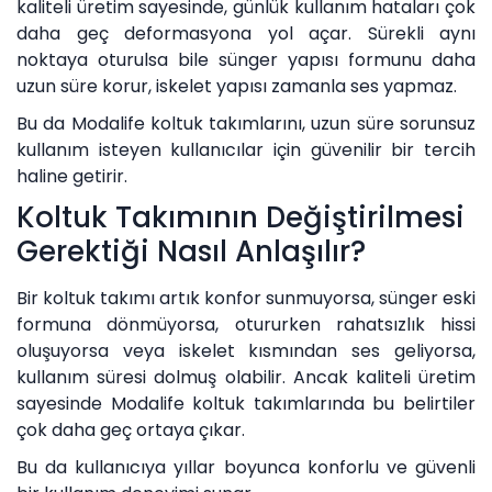
kaliteli üretim sayesinde, günlük kullanım hataları çok
daha geç deformasyona yol açar. Sürekli aynı
noktaya oturulsa bile sünger yapısı formunu daha
uzun süre korur, iskelet yapısı zamanla ses yapmaz.
Bu da Modalife koltuk takımlarını, uzun süre sorunsuz
kullanım isteyen kullanıcılar için güvenilir bir tercih
haline getirir.
Koltuk Takımının Değiştirilmesi
Gerektiği Nasıl Anlaşılır?
Bir koltuk takımı artık konfor sunmuyorsa, sünger eski
formuna dönmüyorsa, otururken rahatsızlık hissi
oluşuyorsa veya iskelet kısmından ses geliyorsa,
kullanım süresi dolmuş olabilir. Ancak kaliteli üretim
sayesinde Modalife koltuk takımlarında bu belirtiler
çok daha geç ortaya çıkar.
Bu da kullanıcıya yıllar boyunca konforlu ve güvenli