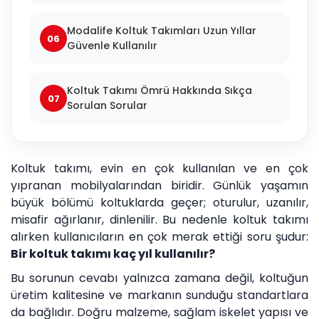
Modalife Koltuk Takımları Uzun Yıllar
06
Güvenle Kullanılır
Koltuk Takımı Ömrü Hakkında Sıkça
07
Sorulan Sorular
Koltuk takımı, evin en çok kullanılan ve en çok
yıpranan mobilyalarından biridir. Günlük yaşamın
büyük bölümü koltuklarda geçer; oturulur, uzanılır,
misafir ağırlanır, dinlenilir. Bu nedenle koltuk takımı
alırken kullanıcıların en çok merak ettiği soru şudur:
Bir koltuk takımı kaç yıl kullanılır?
Bu sorunun cevabı yalnızca zamana değil, koltuğun
üretim kalitesine ve markanın sunduğu standartlara
da bağlıdır. Doğru malzeme, sağlam iskelet yapısı ve