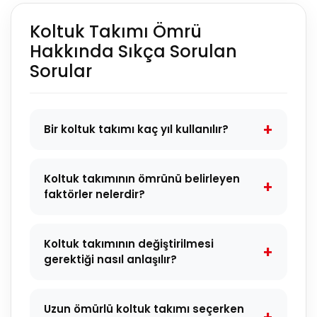
Koltuk Takımı Ömrü
Hakkında Sıkça Sorulan
Sorular
Bir koltuk takımı kaç yıl kullanılır?
Koltuk takımının ömrünü belirleyen
faktörler nelerdir?
Koltuk takımının değiştirilmesi
gerektiği nasıl anlaşılır?
Uzun ömürlü koltuk takımı seçerken