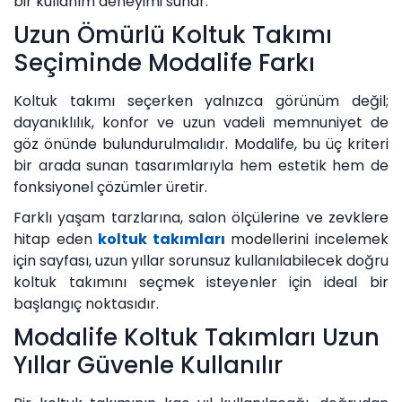
bir kullanım deneyimi sunar.
Uzun Ömürlü Koltuk Takımı
Seçiminde Modalife Farkı
Koltuk takımı seçerken yalnızca görünüm değil;
dayanıklılık, konfor ve uzun vadeli memnuniyet de
göz önünde bulundurulmalıdır. Modalife, bu üç kriteri
bir arada sunan tasarımlarıyla hem estetik hem de
fonksiyonel çözümler üretir.
Farklı yaşam tarzlarına, salon ölçülerine ve zevklere
hitap eden
koltuk takımları
modellerini incelemek
için sayfası, uzun yıllar sorunsuz kullanılabilecek doğru
koltuk takımını seçmek isteyenler için ideal bir
başlangıç noktasıdır.
Modalife Koltuk Takımları Uzun
Yıllar Güvenle Kullanılır