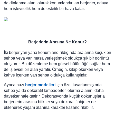
da dinlenme alanı olarak konumlandırılan berjerler, odaya
hem işlevsellik hem de estetik bir hava katar.
Berjerlerin Arasına Ne Konur?
İki berjer yan yana konumlandırıldığında aralarına küçük bir
sehpa veya yan masa yerleştirmek oldukça şık bir görüntü
oluşturur. Bu düzenleme hem görsel bütünlüğü sağlar hem
de işlevsel bir alan yaratır. Örneğin, kitap okurken veya
kahve içerken yan sehpa oldukça kullanışlıdır.
Ayrıca bazı
berjer modelleri
için özel tasarlanmış orta
sehpa ya da dekoratif lambaderler, oturma alanını daha
davetkar hale getirir. Dekorasyonda küçük dokunuşlarla
berjerlerin arasına bitkiler veya dekoratif objeler de
eklenerek yaşam alanına karakter kazandırılabilir.