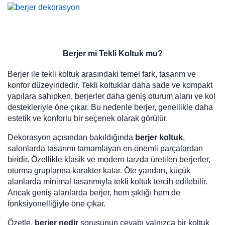
Berjer mi Tekli Koltuk mu?
Berjer ile tekli koltuk arasındaki temel fark, tasarım ve
konfor düzeyindedir. Tekli koltuklar daha sade ve kompakt
yapılara sahipken, berjerler daha geniş oturum alanı ve kol
destekleriyle öne çıkar. Bu nedenle berjer, genellikle daha
estetik ve konforlu bir seçenek olarak görülür.
Dekorasyon açısından bakıldığında
berjer koltuk
,
salonlarda tasarımı tamamlayan en önemli parçalardan
biridir. Özellikle klasik ve modern tarzda üretilen berjerler,
oturma gruplarına karakter katar. Öte yandan, küçük
alanlarda minimal tasarımıyla tekli koltuk tercih edilebilir.
Ancak geniş alanlarda berjer, hem şıklığı hem de
fonksiyonelliğiyle öne çıkar.
Özetle,
berjer nedir
sorusunun cevabı yalnızca bir koltuk