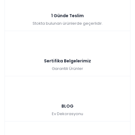
1 Günde Teslim
Stokta bulunan ürünlerde geçerlidir.
Sertifika Belgelerimiz
Garantili Ürünler
BLOG
Ev Dekorasyonu