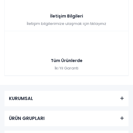
İletişim Bilgileri
İletişim bilgilerimize ulaşmak için tıklayınız
Tüm Ürünlerde
İki Yıl Garanti
KURUMSAL
ÜRÜN GRUPLARI