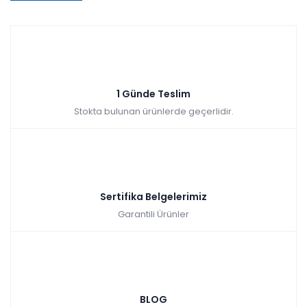
1 Günde Teslim
Stokta bulunan ürünlerde geçerlidir.
Sertifika Belgelerimiz
Garantili Ürünler
BLOG