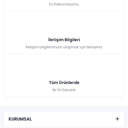
Ev Dekorasyonu
İletişim Bilgileri
İletişim bilgilerimize ulaşmak için tıklayınız
Tüm Ürünlerde
İki Yıl Garanti
KURUMSAL