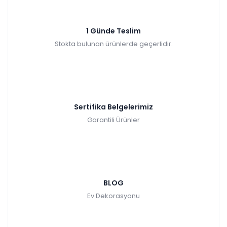
1 Günde Teslim
Stokta bulunan ürünlerde geçerlidir.
Sertifika Belgelerimiz
Garantili Ürünler
BLOG
Ev Dekorasyonu