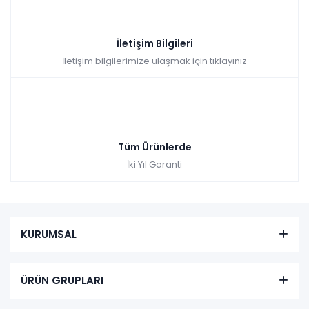
İletişim Bilgileri
İletişim bilgilerimize ulaşmak için tıklayınız
Tüm Ürünlerde
İki Yıl Garanti
KURUMSAL
ÜRÜN GRUPLARI