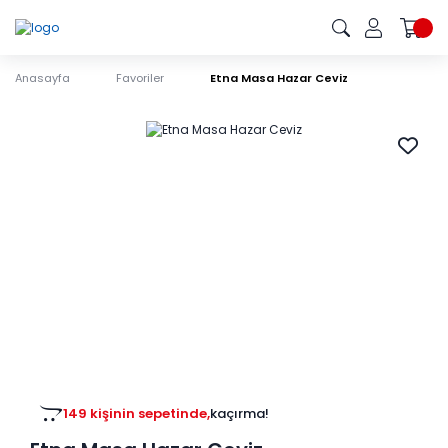
Anasayfa
Favoriler
Etna Masa Hazar Ceviz
149 kişinin sepetinde,
kaçırma!