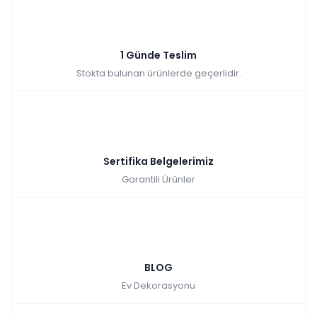
1 Günde Teslim
Stokta bulunan ürünlerde geçerlidir.
Sertifika Belgelerimiz
Garantili Ürünler
BLOG
Ev Dekorasyonu