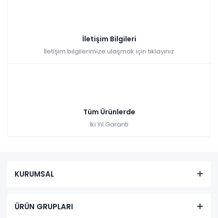
İletişim Bilgileri
İletişim bilgilerimize ulaşmak için tıklayınız
Tüm Ürünlerde
İki Yıl Garanti
KURUMSAL
ÜRÜN GRUPLARI