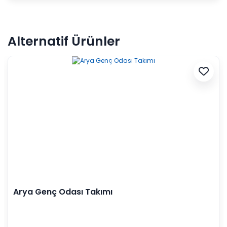
Alternatif Ürünler
Arya Genç Odası Takımı