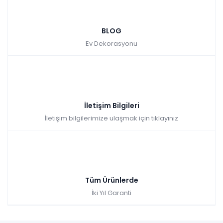
BLOG
Ev Dekorasyonu
İletişim Bilgileri
İletişim bilgilerimize ulaşmak için tıklayınız
Tüm Ürünlerde
İki Yıl Garanti