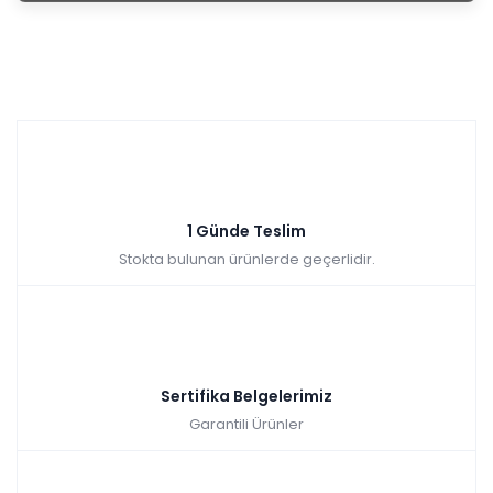
1 Günde Teslim
Stokta bulunan ürünlerde geçerlidir.
Sertifika Belgelerimiz
Garantili Ürünler