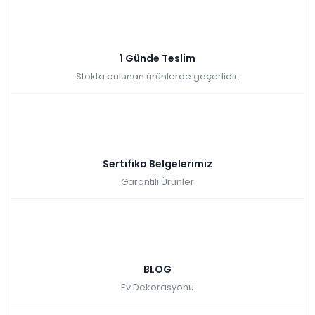
1 Günde Teslim
Stokta bulunan ürünlerde geçerlidir.
Sertifika Belgelerimiz
Garantili Ürünler
BLOG
Ev Dekorasyonu