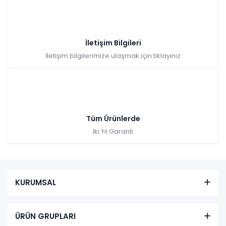
İletişim Bilgileri
İletişim bilgilerimize ulaşmak için tıklayınız
Tüm Ürünlerde
İki Yıl Garanti
KURUMSAL
ÜRÜN GRUPLARI