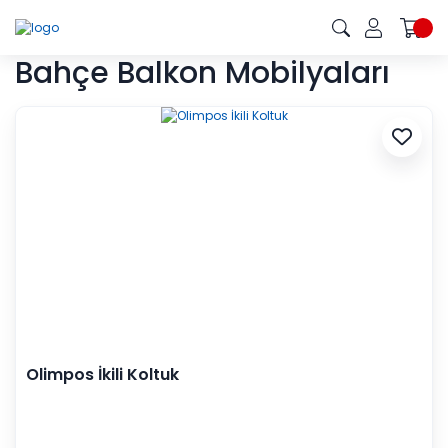
Bahçe Balkon Mobilyaları
Olimpos İkili Koltuk