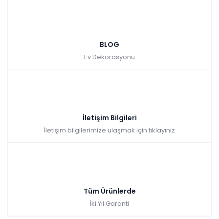
BLOG
Ev Dekorasyonu
İletişim Bilgileri
İletişim bilgilerimize ulaşmak için tıklayınız
Tüm Ürünlerde
İki Yıl Garanti