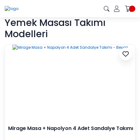
Yemek Masası Takımı
Modelleri
Mirage Masa + Napolyon 4 Adet Sandalye Takımı
- Beyaz