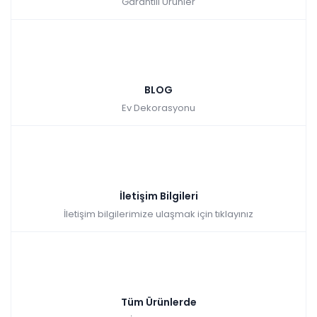
Garantili Ürünler
BLOG
Ev Dekorasyonu
İletişim Bilgileri
İletişim bilgilerimize ulaşmak için tıklayınız
Tüm Ürünlerde