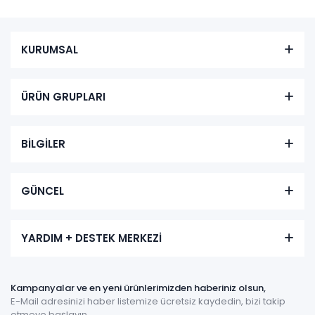
KURUMSAL
ÜRÜN GRUPLARI
BİLGİLER
GÜNCEL
YARDIM + DESTEK MERKEZİ
Kampanyalar ve en yeni ürünlerimizden haberiniz olsun,
E-Mail adresinizi haber listemize ücretsiz kaydedin, bizi takip
etmeye başlayın.