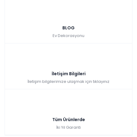
BLOG
Ev Dekorasyonu
İletişim Bilgileri
İletişim bilgilerimize ulaşmak için tıklayınız
Tüm Ürünlerde
İki Yıl Garanti