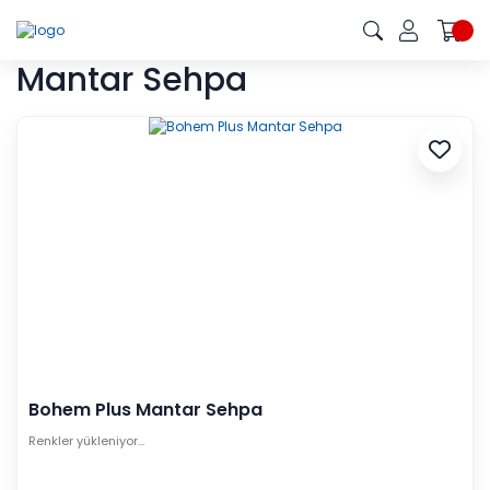
Mantar Sehpa
Bohem Plus Mantar Sehpa
Renkler yükleniyor…