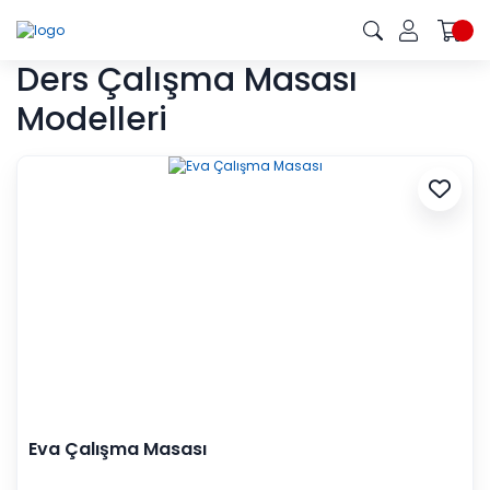
Ders Çalışma Masası
Modelleri
Eva Çalışma Masası