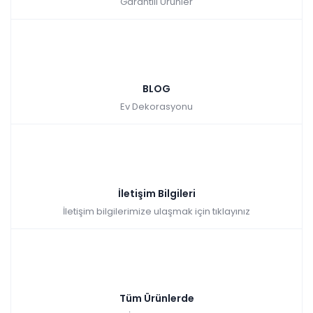
Garantili Ürünler
BLOG
Ev Dekorasyonu
İletişim Bilgileri
İletişim bilgilerimize ulaşmak için tıklayınız
Tüm Ürünlerde