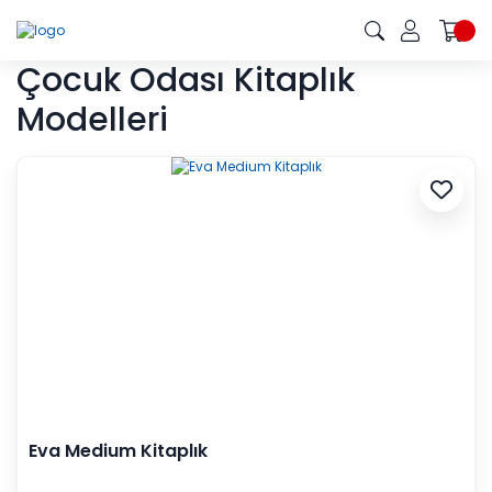
Çocuk Odası Kitaplık
Modelleri
Eva Medium Kitaplık