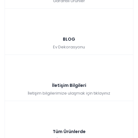
Garantili Ürünler
BLOG
Ev Dekorasyonu
İletişim Bilgileri
İletişim bilgilerimize ulaşmak için tıklayınız
Tüm Ürünlerde