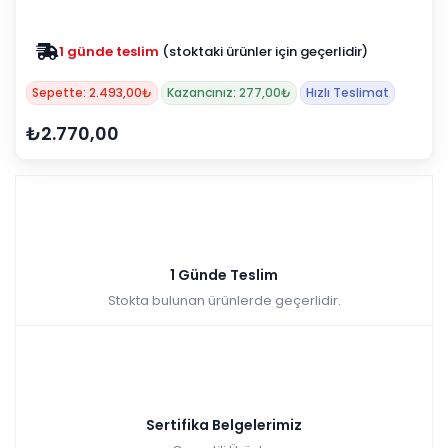
1 günde teslim
(stoktaki ürünler için geçerlidir)
Sepette: 2.493,00₺
Kazancınız: 277,00₺
Hızlı Teslimat
₺2.770,00
1 Günde Teslim
Stokta bulunan ürünlerde geçerlidir.
Sertifika Belgelerimiz