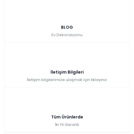
BLOG
Ev Dekorasyonu
İletişim Bilgileri
İletişim bilgilerimize ulaşmak için tıklayınız
Tüm Ürünlerde
İki Yıl Garanti