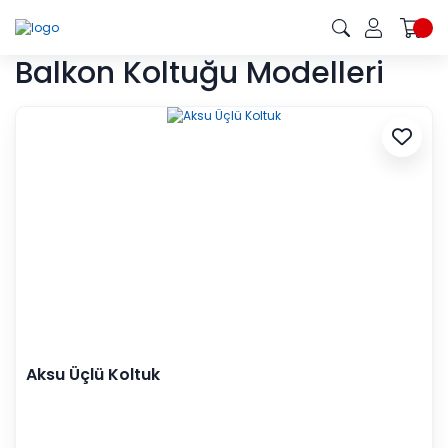
Balkon Koltuğu Modelleri
Aksu Üçlü Koltuk