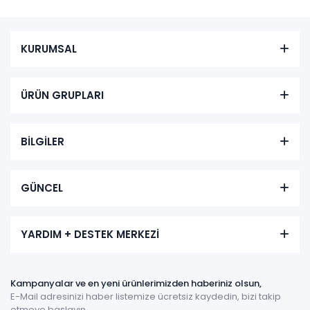
KURUMSAL
ÜRÜN GRUPLARI
BİLGİLER
GÜNCEL
YARDIM + DESTEK MERKEZİ
Kampanyalar ve en yeni ürünlerimizden haberiniz olsun,
E-Mail adresinizi haber listemize ücretsiz kaydedin, bizi takip
etmeye başlayın.