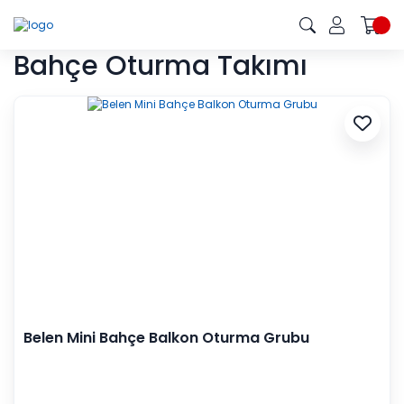
Bahçe Oturma Takımı
Belen Mini Bahçe Balkon Oturma Grubu