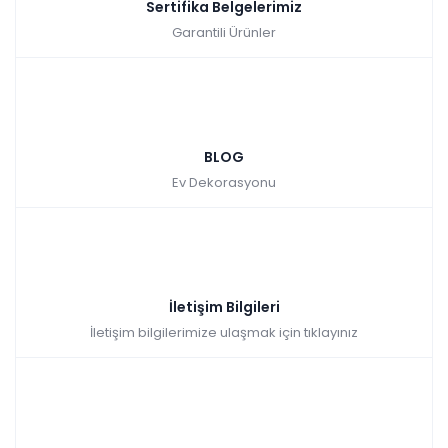
Sertifika Belgelerimiz
Garantili Ürünler
BLOG
Ev Dekorasyonu
İletişim Bilgileri
İletişim bilgilerimize ulaşmak için tıklayınız